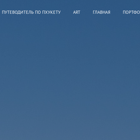
ПУТЕВОДИТЕЛЬ ПО ПХУКЕТУ
АRT
ГЛАВНАЯ
ПОРТФ