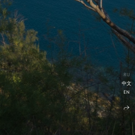
RU
中文
EN