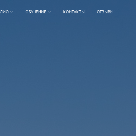
ОЛИО
ОБУЧЕНИЕ
КОНТАКТЫ
ОТЗЫВЫ