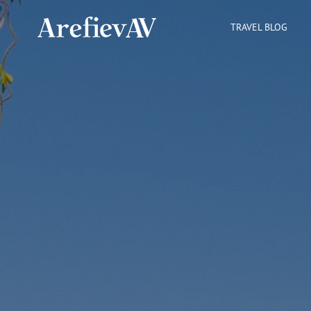
TRAVEL BLOG