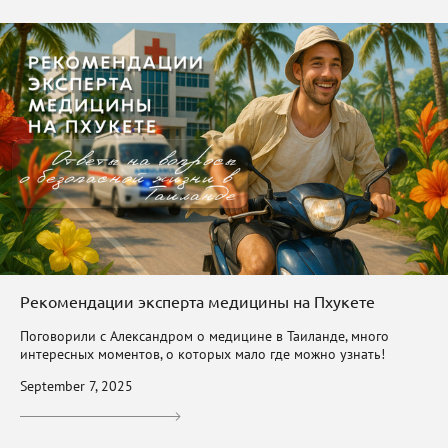
Рекомендации эксперта медицины на Пхукете
Поговорили с Александром о медицине в Таиланде, много
интересных моментов, о которых мало где можно узнать!
September 7, 2025