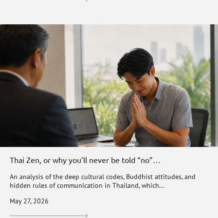
Thai Zen, or why you’ll never be told “no”…
An analysis of the deep cultural codes, Buddhist attitudes, and
hidden rules of communication in Thailand, which...
May 27, 2026