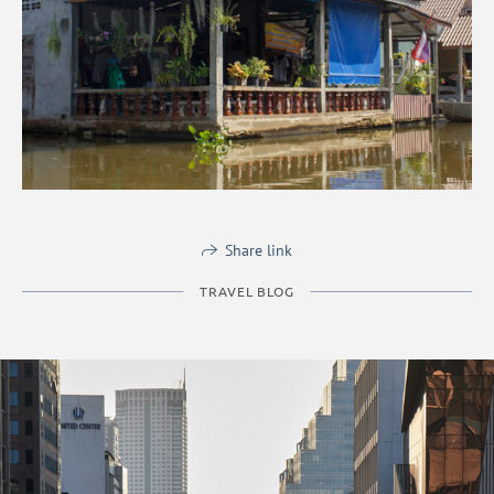
Share link
TRAVEL BLOG