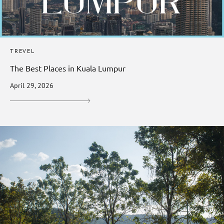
TREVEL
The Best Places in Kuala Lumpur
April 29, 2026