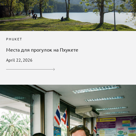
PHUKET
Места для прогулок на Пхукете
April 22, 2026