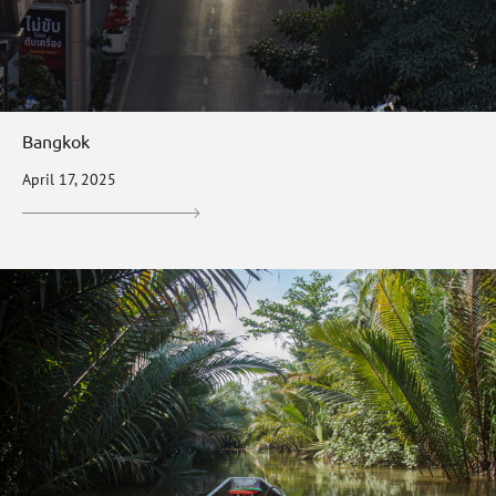
Bangkok
April 17, 2025