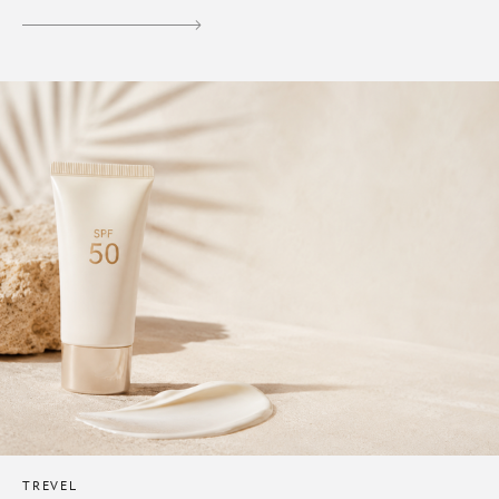
TREVEL