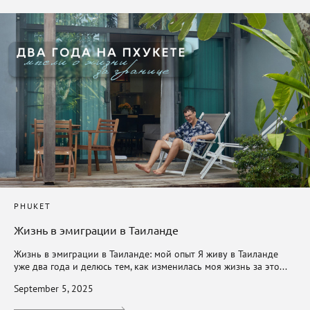
PHUKET
Жизнь в эмиграции в Таиланде
Жизнь в эмиграции в Таиланде: мой опыт Я живу в Таиланде
уже два года и делюсь тем, как изменилась моя жизнь за это...
September 5, 2025