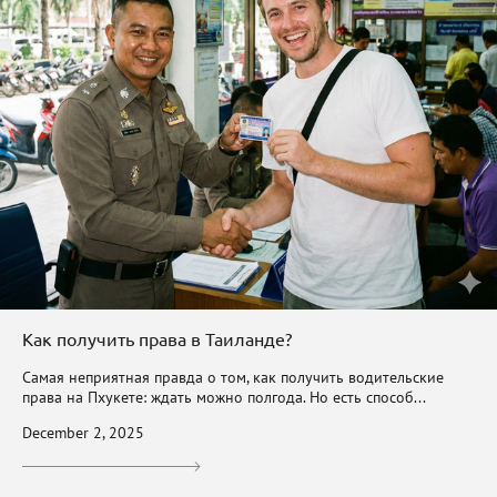
Как получить права в Таиланде?
Самая неприятная правда о том, как получить водительские
права на Пхукете: ждать можно полгода. Но есть способ...
December 2, 2025