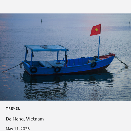
TREVEL
Da Nang, Vietnam
May 11, 2026