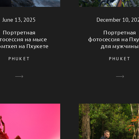
December 10, 20
June 13, 2025
Портретная
Портретная
фотосессия на Пх
тосессия на мысе
для мужчины
мтхеп на Пхукете
PHUKET
PHUKET