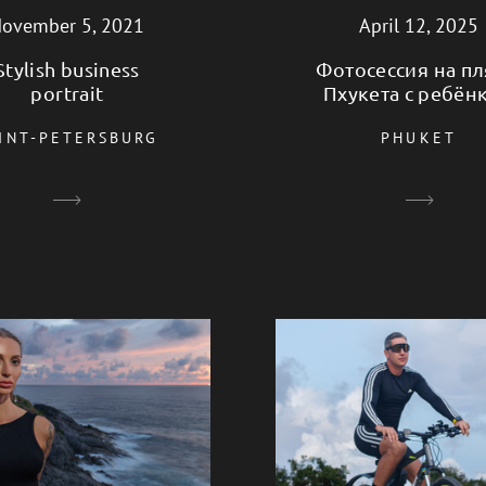
April 12, 2025
ovember 5, 2021
Фотосессия на п
Stylish business
Пхукета с ребён
portrait
PHUKET
INT-PETERSBURG