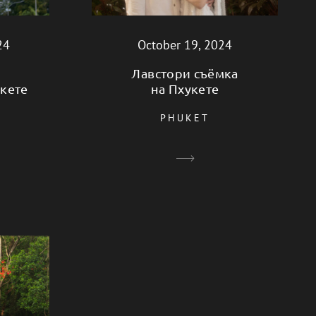
24
October 19, 2024
Лавстори съёмка
укете
на Пхукете
PHUKET