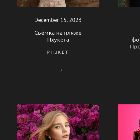
December 15, 2023
Съёмка на пляже
Пхукета
фо
Про
PHUKET