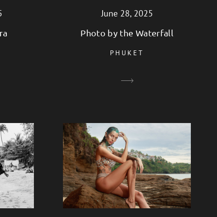
5
June 28, 2025
та
Photo by the Waterfall
PHUKET