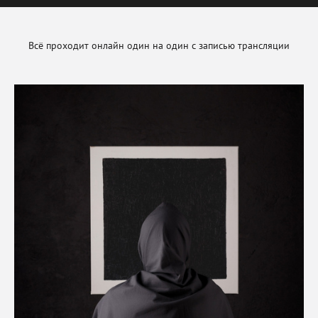
Всё проходит онлайн один на один с записью трансляции