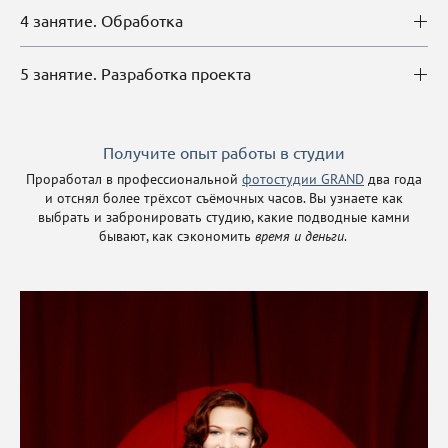
4 занятие. Обработка
5 занятие. Разработка проекта
Получите опыт работы в студии
Проработал в профессиональной
фотостудии GRAND
два года
и отснял более трёхсот съёмочных часов. Вы узнаете как
выбрать и забронировать студию, какие подводные камни
бывают, как сэкономить
время и деньги
.