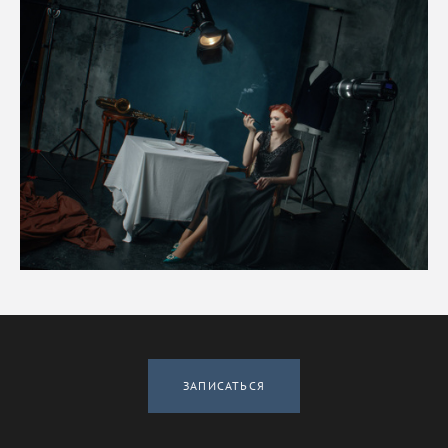
ЗАПИСАТЬСЯ