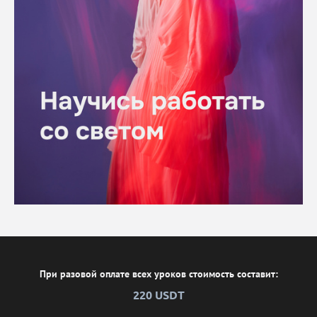
При разовой оплате всех уроков стоимость составит:
220 USDT