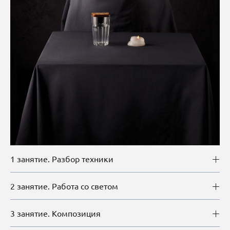
1 занятие. Разбор техники
2 занятие. Работа со светом
3 занятие. Композиция