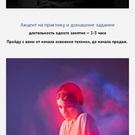
Акцент на практику и домашние задания
длительность одного занятия — 2-3 часа
Пройду с вами от начала освоения техники, до начала продаж.