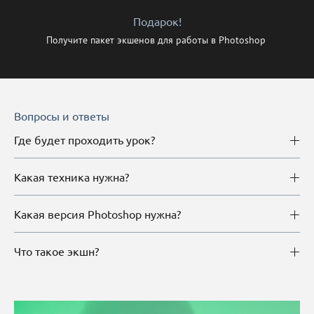
Подарок!
Получите пакет экшенов для работы в Photoshop
Вопросы и ответы
Где будет проходить урок?
Какая техника нужна?
Какая версия Photoshop нужна?
Что такое экшн?