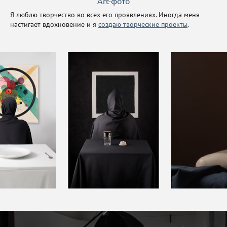
Art-фото
Я люблю творчество во всех его проявлениях. Иногда меня
настигает вдохновение и я
создаю творческие проекты
.