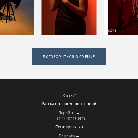
ДОГОВОРИТЬСЯ О СЪЁМКЕ
Кто я?
Рассказ знакомство со мной
Перейти
→
ПОРТФОЛИО
Фотопрогулка
Перейти
→