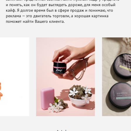
и понять, как он будет выглядеть дороже, для меня особый
кайф. Я долгое время был в сфере продаж и понимаю, что
реклама — это двигатель торговли, а хорошая картинка
поможет найти Вашего клиента.