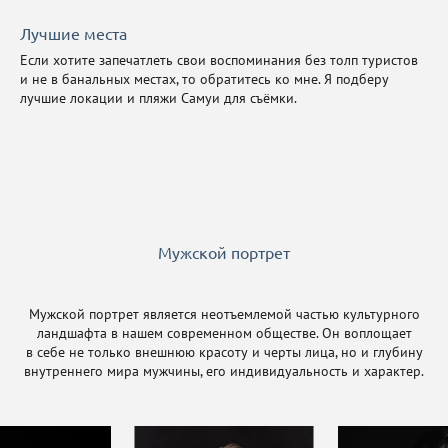
Лучшие места
Если хотите запечатлеть свои воспоминания без толп туристов
и не в банальных местах, то обратитесь ко мне. Я подберу
лучшие локации и пляжи Самуи для съёмки.
Мужской портрет
Мужской портрет является неотъемлемой частью культурного
ландшафта в нашем современном обществе. Он воплощает
в себе не только внешнюю красоту и черты лица, но и глубину
внутреннего мира мужчины, его индивидуальность и характер.