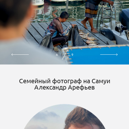
4
9
Семейный фотограф на Самуи
Александр Арефьев