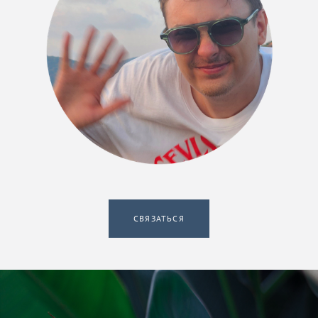
СВЯЗАТЬСЯ