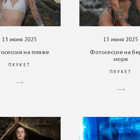
13 июня 2025
13 июня 2025
Фотосессия на бе
осессия на пляже
моря
ПХУКЕТ
ПХУКЕТ