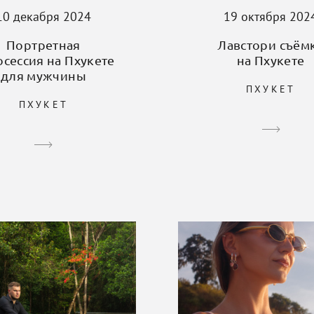
10 декабря 2024
19 октября 202
Портретная
Лавстори съём
сессия на Пхукете
на Пхукете
для мужчины
ПХУКЕТ
ПХУКЕТ