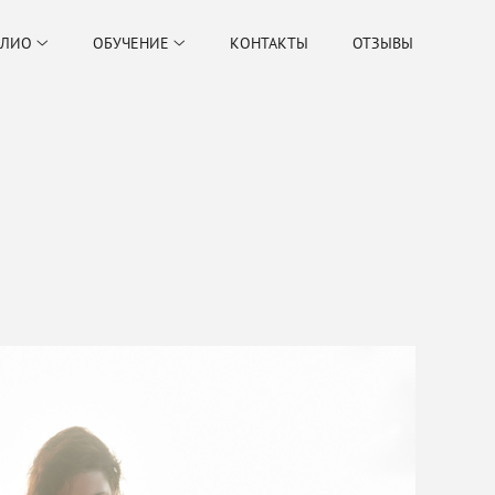
ОЛИО
ОБУЧЕНИЕ
КОНТАКТЫ
ОТЗЫВЫ