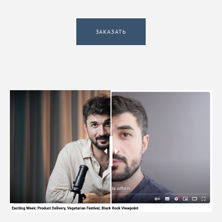
ЗАКАЗАТЬ