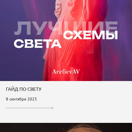
ГАЙД ПО СВЕТУ
8 сентября 2023