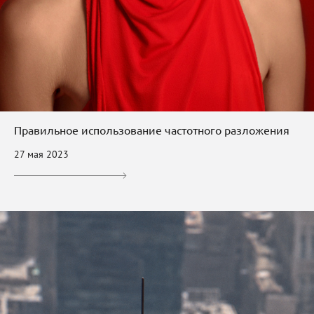
Правильное использование частотного разложения
27 мая 2023