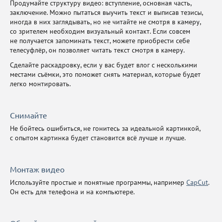
Продумайте структуру видео: вступление, основная часть,
заключение. Можно пытаться выучить текст и выписав тезисы,
иногда в них заглядывать, но не читайте не смотря в камеру,
со зрителем необходим визуальный контакт. Если совсем
не получается запоминать текст, можете приобрести себе
телесуфлёр, он позволяет читать текст смотря в камеру.
Сделайте раскадровку, если у вас будет влог с несколькими
местами съёмки, это поможет снять материал, которые будет
легко монтировать.
Снимайте
Не бойтесь ошибиться, не гонитесь за идеальной картинкой,
с опытом картинка будет становится всё лучше и лучше.
Монтаж видео
Используйте простые и понятные программы, например
CapCut
.
Он есть для телефона и на компьютере.