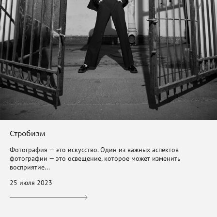
Стробизм
Фотография — это искусство. Один из важных аспектов
фотографии — это освещение, которое может изменить
восприятие...
25 июля 2023