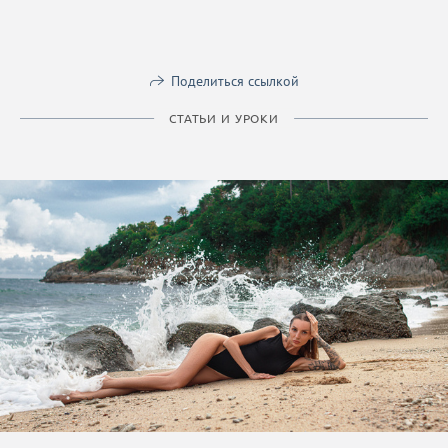
Поделиться ссылкой
СТАТЬИ И УРОКИ