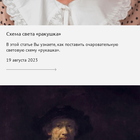
Схема света «ракушка»
В этой статье Вы узнаете, как поставить очаровательную
световую схему «рукашка».
19 августа 2023