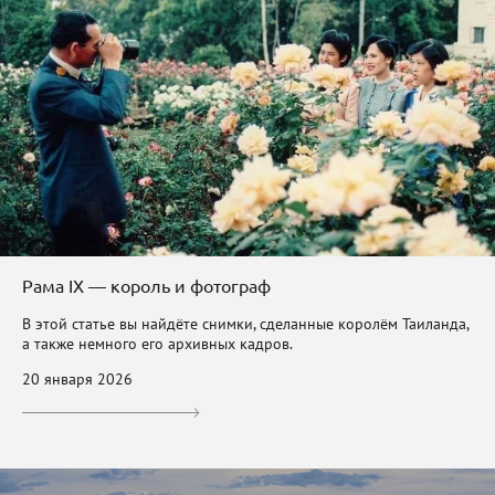
Рама IX — король и фотограф
В этой статье вы найдёте снимки, сделанные королём Таиланда,
а также немного его архивных кадров.
20 января 2026