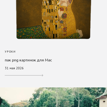
УРОКИ
пак png картинок для Mac
31 мая 2026