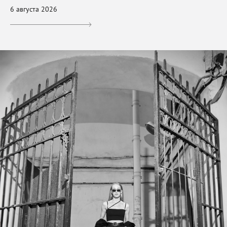
6 августа 2026