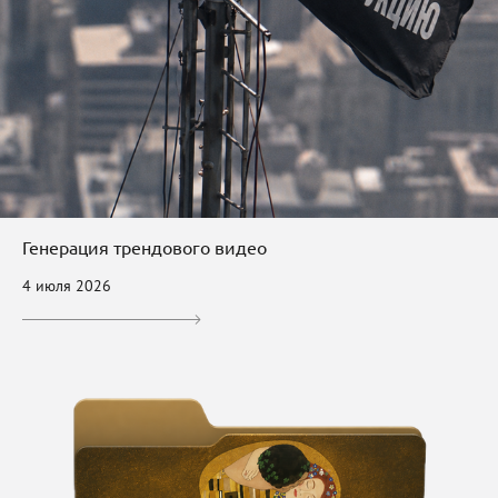
Генерация трендового видео
4 июля 2026