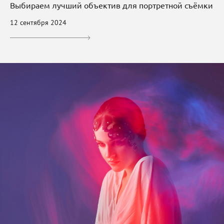
Выбираем лучший объектив для портретной съёмки
12 сентября 2024