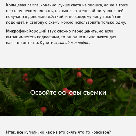
Кольцевая лампа, конечно, лучше света из окошка, но её я тоже
не стану рекомендовать, так как светотеневой рисунок с ней
получается довольно жёсткий, и не каждому лицу такой свет
подойдёт, и световую схему можно использовать только одну.
Микрофон
: Хороший звук сложно переоценить, но если
вы занимаетесь подкастами, то он однозначно важен для
вашего контента. Купите
внешний микрофон
.
Освойте основы съемки
Итак, всё купили, но как на это снять что-то красивое?