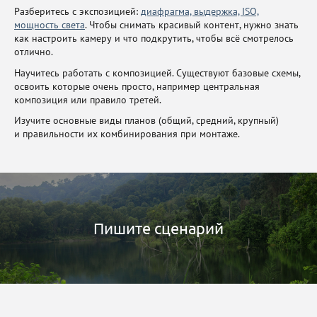
Разберитесь с экспозицией:
диафрагма, выдержка, ISO,
мощность света
. Чтобы снимать красивый контент, нужно знать
как настроить камеру и что подкрутить, чтобы всё смотрелось
отлично.
Научитесь работать с композицией. Существуют базовые схемы,
освоить которые очень просто, например центральная
композиция или правило третей.
Изучите основные виды планов (общий, средний, крупный)
и правильности их комбинирования при монтаже.
Пишите сценарий