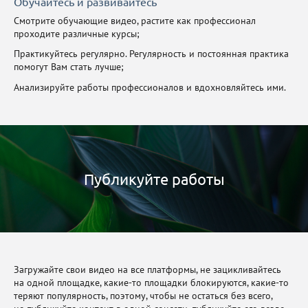
Обучайтесь и развивайтесь
Смотрите обучающие видео, растите как профессионал
проходите различные курсы;
Практикуйтесь регулярно. Регулярность и постоянная практика
помогут Вам стать лучше;
Анализируйте работы профессионалов и вдохновляйтесь ими.
Публикуйте работы
Загружайте свои видео на все платформы, не зацикливайтесь
на одной площадке, какие-то площадки блокируются, какие-то
теряют популярность, поэтому, чтобы не остаться без всего,