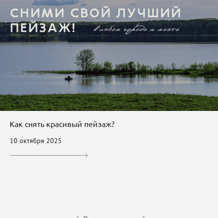
Как снять красивый пейзаж?
10 октября 2025