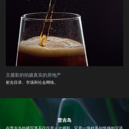
主摄影的拍摄真实的房地产
射击目录、市场和社会网络。
普吉岛
在普吉岛拍摄写真不仅仅是一次摄影，它是一场对美与情感的沉浸