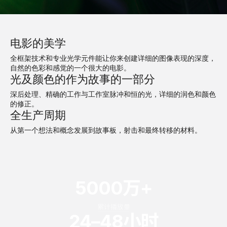
电影的美学
全框架技术和专业光学元件能让你来创建详细的图像表现的深度，
自然的色彩和感觉的一个很大的电影。
光及颜色的作为故事的一部分
深后处理、精确的工作与工作室脉冲和恒的光，详细的润色和颜色
的修正。
全生产周期
从第一个想法和概念发展到故事板，射击和最终转移的材料。
5000
万+
累计播放量
24–48
小时