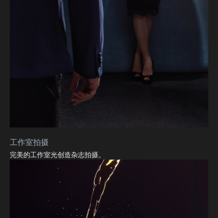
工作室拍摄
完美的工作室光创造杂志拍摄。