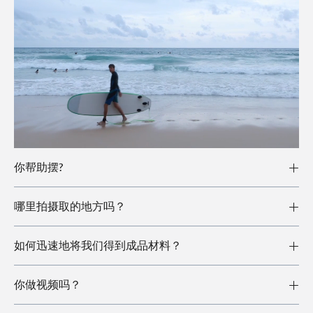
你帮助摆?
哪里拍摄取的地方吗？
如何迅速地将我们得到成品材料？
你做视频吗？