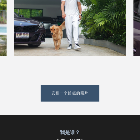
安排一个拍摄的照片
我是谁？