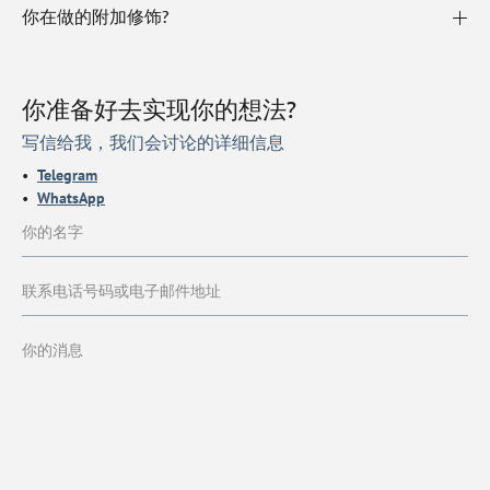
你在做的附加修饰?
你准备好去实现你的想法?
写信给我，我们会讨论的详细信息
Telegram
WhatsApp