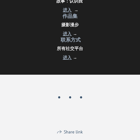
故事：认识我
进入
→
作品集
摄影漫步
进入
→
联系方式
所有社交平台
进入
→
Share link