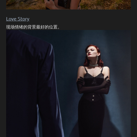
Love Story
现场情绪的背景最好的位置。