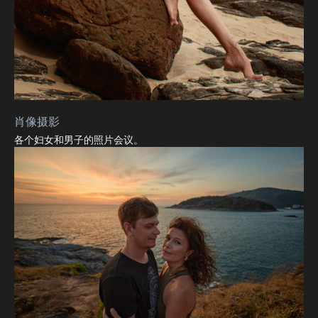
肖像摄影
各个妇女和男子的照片会议。