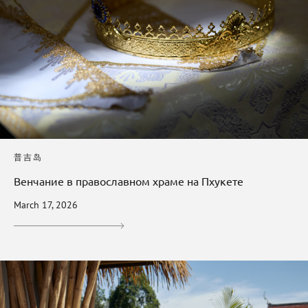
普吉岛
Венчание в православном храме на Пхукете
March 17, 2026