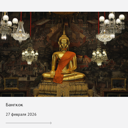
Бангкок
27 февраля 2026