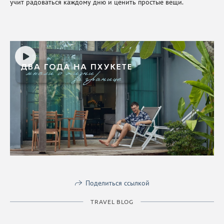
учит радоваться каждому дню и ценить простые вещи.
Поделиться ссылкой
TRAVEL BLOG