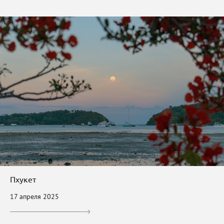
Пхукет
17 апреля 2025