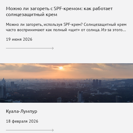
Можно ли загореть с SPF-кремом: как работает
солнцезащитный крем
Можно ли загореть, используя SPF-крем? Солнцезащитный крем
часто воспринимают как полный «щит» от солнца. Из-за этого...
19 июня 2026
Куала-Лумпур
18 февраля 2026