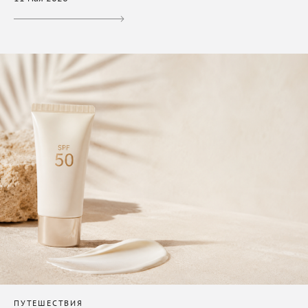
ПУТЕШЕСТВИЯ