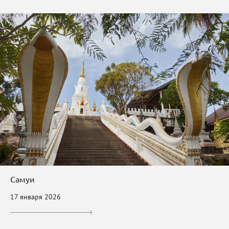
Самуи
17 января 2026