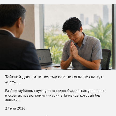
Тайский дзен, или почему вам никогда не скажут
«нет»…
Разбор глубинных культурных кодов, буддийских установок
и скрытых правил коммуникации в Таиланде, который без
лишней...
27 мая 2026