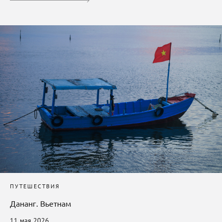
ПУТЕШЕСТВИЯ
Дананг. Вьетнам
11 мая 2026