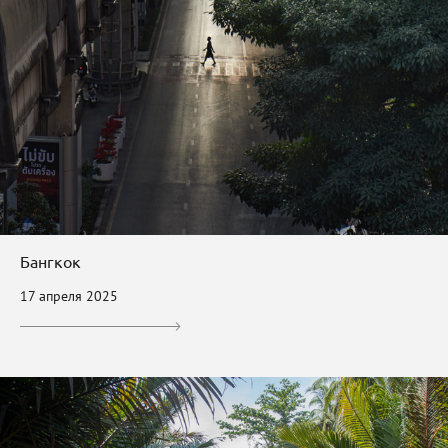
Бангкок
17 апреля 2025