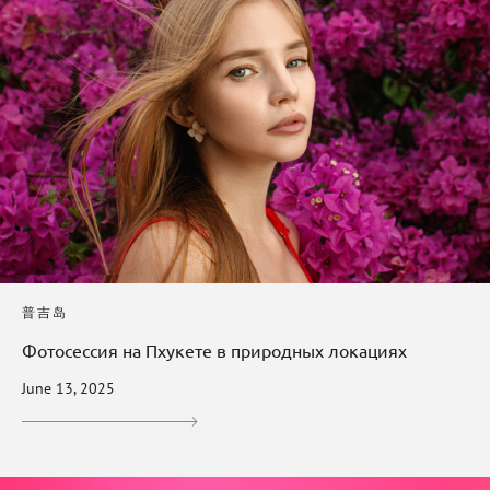
普吉岛
Фотосессия на Пхукете в природных локациях
June 13, 2025