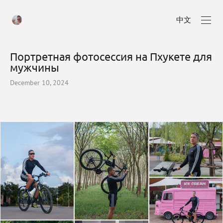
中文
Портретная фотосессия на Пхукете для
мужчины
December 10, 2024