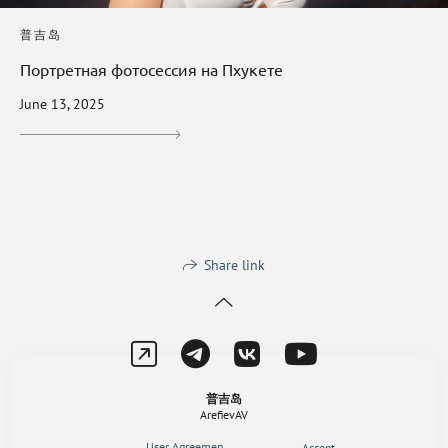
普吉岛
Портретная фотосессия на Пхукете
June 13, 2025
Share link
This site uses cookies for site functionality and traffic analysis.
普吉岛
Privacy policy
ArefievAV
User Agreement
,
Privacy policy
Reject
Accept