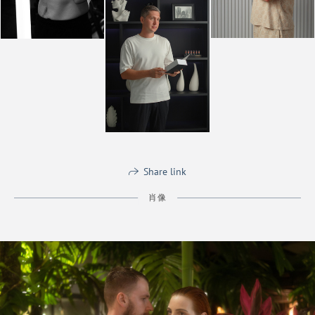
Share link
肖像