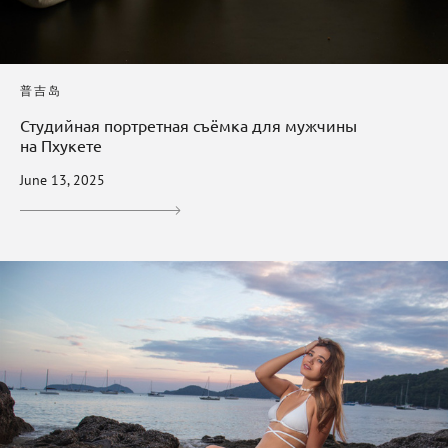
普吉岛
Студийная портретная съёмка для мужчины
на Пхукете
June 13, 2025