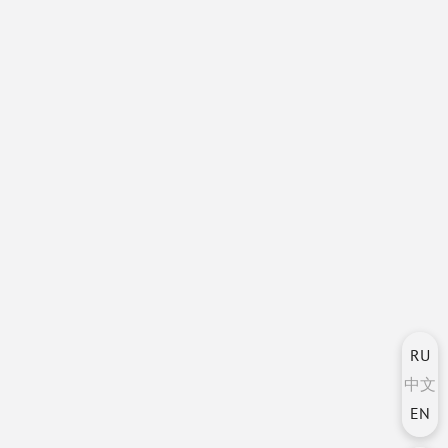
RU
中文
EN