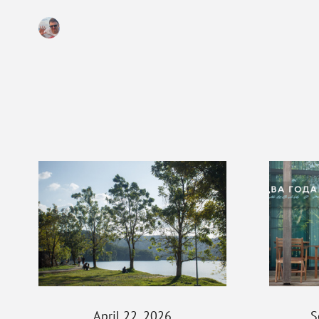
April 22, 2026
S