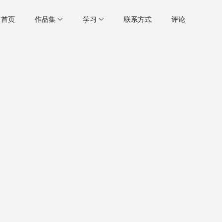
首页
作品集
学习
联系方式
评论