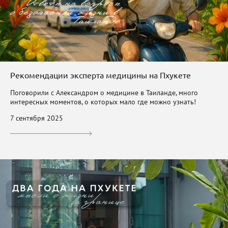
Рекомендации эксперта медицины на Пхукете
Поговорили с Александром о медицине в Таиланде, много
интересных моментов, о которых мало где можно узнать!
7 сентября 2025