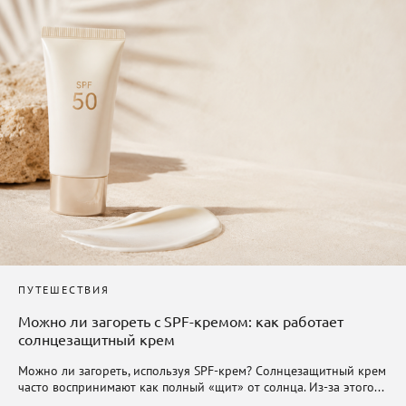
ПУТЕШЕСТВИЯ
Можно ли загореть с SPF-кремом: как работает
солнцезащитный крем
Можно ли загореть, используя SPF-крем? Солнцезащитный крем
часто воспринимают как полный «щит» от солнца. Из-за этого...