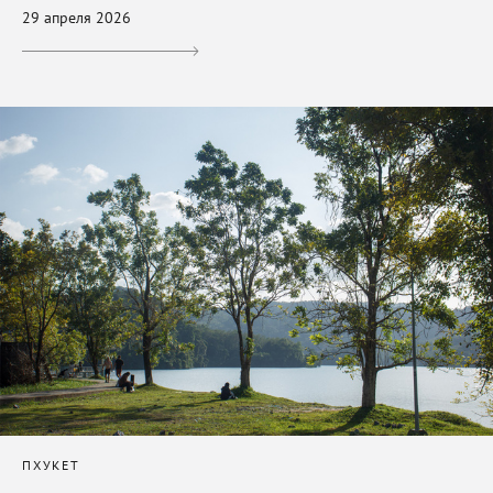
29 апреля 2026
ПХУКЕТ