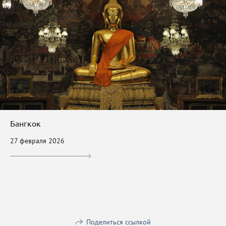
Бангкок
27 февраля 2026
Поделиться ссылкой