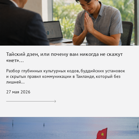
Тайский дзен, или почему вам никогда не скажут
«нет»…
Разбор глубинных культурных кодов, буддийских установок
и скрытых правил коммуникации в Таиланде, который без
лишней...
27 мая 2026