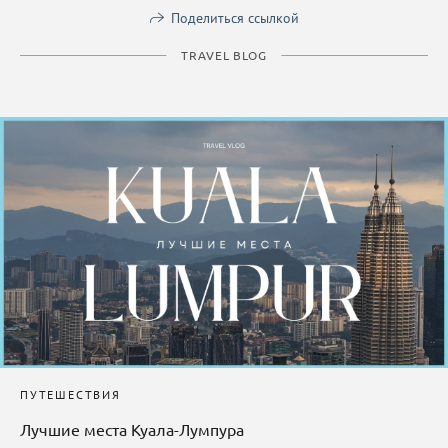
Поделиться ссылкой
TRAVEL BLOG
ПУТЕШЕСТВИЯ
Лучшие места Куала-Лумпура