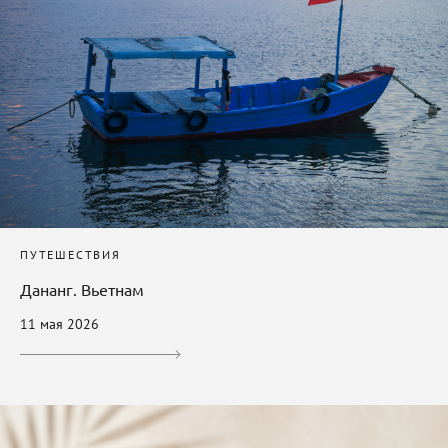
ПУТЕШЕСТВИЯ
Дананг. Вьетнам
11 мая 2026