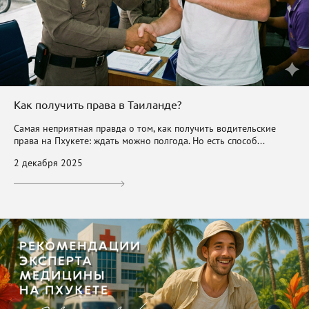
Как получить права в Таиланде?
Самая неприятная правда о том, как получить водительские
права на Пхукете: ждать можно полгода. Но есть способ...
2 декабря 2025