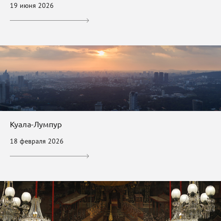
19 июня 2026
Куала-Лумпур
18 февраля 2026