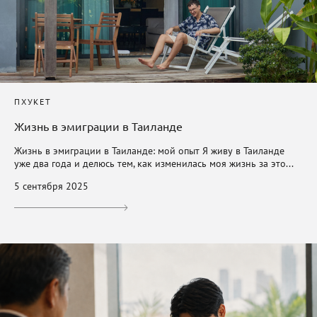
ПХУКЕТ
Жизнь в эмиграции в Таиланде
Жизнь в эмиграции в Таиланде: мой опыт Я живу в Таиланде
уже два года и делюсь тем, как изменилась моя жизнь за это...
5 сентября 2025