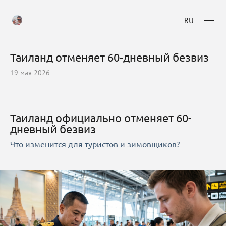
RU
Таиланд отменяет 60-дневный безвиз
19 мая 2026
Таиланд официально отменяет 60-
дневный безвиз
Что изменится для туристов и зимовщиков?