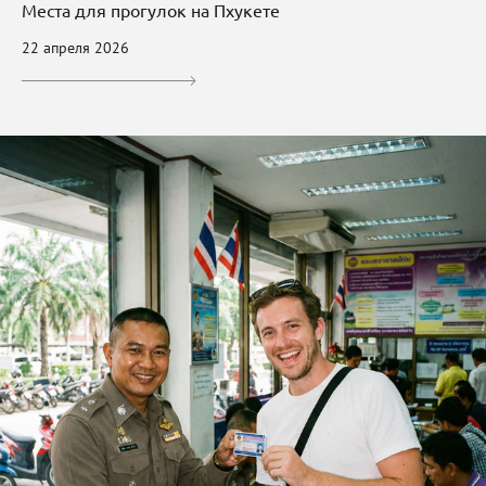
Места для прогулок на Пхукете
22 апреля 2026