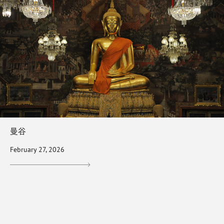
曼谷
February 27, 2026