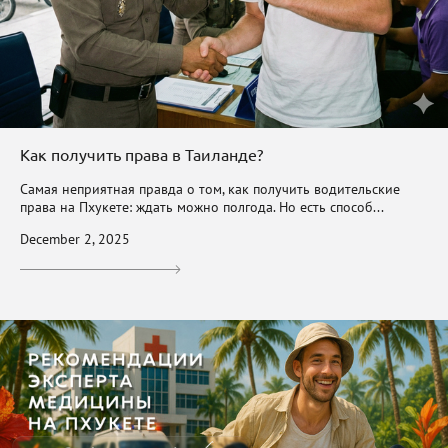
Как получить права в Таиланде?
Самая неприятная правда о том, как получить водительские
права на Пхукете: ждать можно полгода. Но есть способ...
December 2, 2025