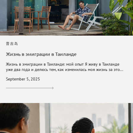
普吉岛
Жизнь в эмиграции в Таиланде
Жизнь в эмиграции в Таиланде: мой опыт Я живу в Таиланде
уже два года и делюсь тем, как изменилась моя жизнь за это...
September 5, 2025