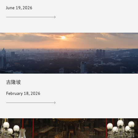
June 19, 2026
吉隆坡
February 18, 2026