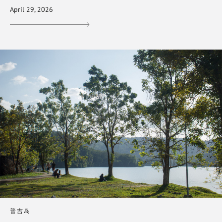
April 29, 2026
普吉岛