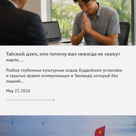
Тайский дзен, или почему вам никогда не скажут
«нет»…
Разбор глубинных культурных кодов, буддийских установок
и скрытых правил коммуникации в Таиланде, который без
лишней...
May 27, 2026