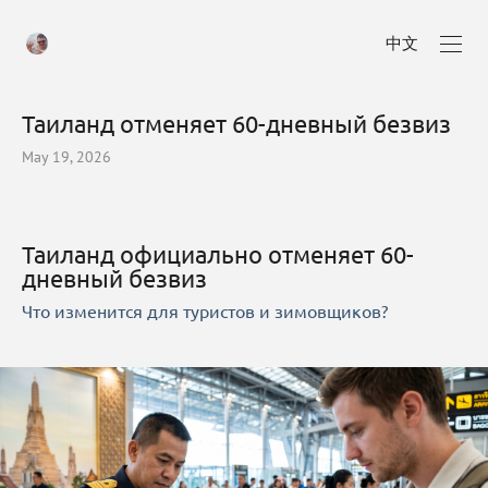
中文
Таиланд отменяет 60-дневный безвиз
May 19, 2026
Таиланд официально отменяет 60-
дневный безвиз
Что изменится для туристов и зимовщиков?