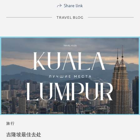
Share link
TRAVEL BLOG
旅行
吉隆坡最佳去处