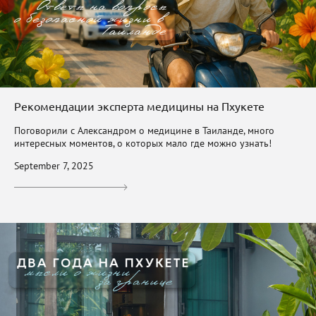
Рекомендации эксперта медицины на Пхукете
Поговорили с Александром о медицине в Таиланде, много
интересных моментов, о которых мало где можно узнать!
September 7, 2025