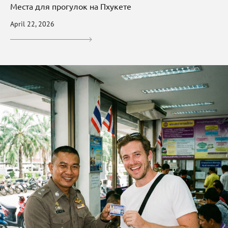
Места для прогулок на Пхукете
April 22, 2026