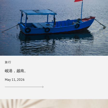
旅行
岘港，越南。
May 11, 2026